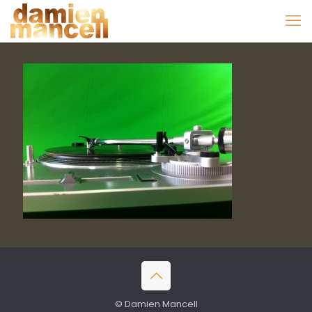
© Damien Mancell